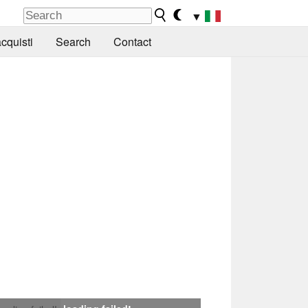
▼
cquisti
Search
Contact