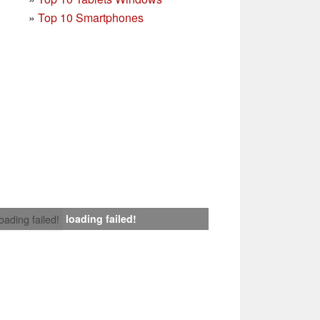
»
Top 10 Smartphones
loading failed!
loading failed!