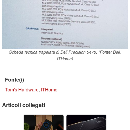
Scheda tecnica trapelata di Dell Precision 5470. (Fonte: Dell,
ITHome)
Fonte(i)
Tom's Hardware
,
ITHome
Articoli collegati