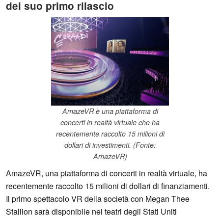
del suo primo rilascio
AmazeVR è una piattaforma di
concerti in realtà virtuale che ha
recentemente raccolto 15 milioni di
dollari di investimenti. (Fonte:
AmazeVR)
AmazeVR, una piattaforma di concerti in realtà virtuale, ha
recentemente raccolto 15 milioni di dollari di finanziamenti.
Il primo spettacolo VR della società con Megan Thee
Stallion sarà disponibile nei teatri degli Stati Uniti