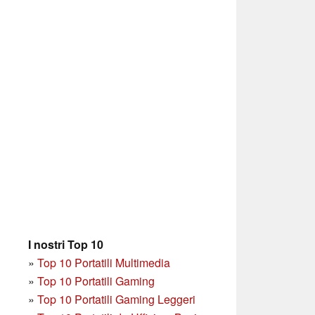
I nostri Top 10
»
Top 10 Portatili Multimedia
»
Top 10 Portatili Gaming
»
Top 10 Portatili Gaming Leggeri