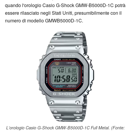
quando l'orologio Casio G-Shock GMW-B5000D-1C potrà
essere rilasciato negli Stati Uniti, presumibilmente con il
numero di modello GMWB5000D-1C.
L'orologio Casio G-Shock GMW-B5000D-1C Full Metal. (Fonte: