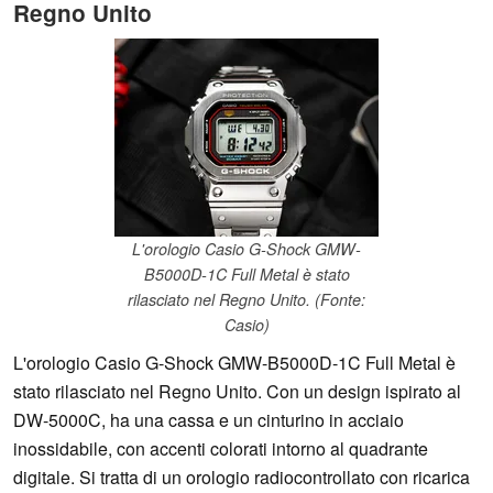
Regno Unito
L'orologio Casio G-Shock GMW-
B5000D-1C Full Metal è stato
rilasciato nel Regno Unito. (Fonte:
Casio)
L'orologio Casio G-Shock GMW-B5000D-1C Full Metal è
stato rilasciato nel Regno Unito. Con un design ispirato al
DW-5000C, ha una cassa e un cinturino in acciaio
inossidabile, con accenti colorati intorno al quadrante
digitale. Si tratta di un orologio radiocontrollato con ricarica