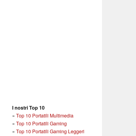
I nostri Top 10
»
Top 10 Portatili Multimedia
»
Top 10 Portatili Gaming
»
Top 10 Portatili Gaming Leggeri