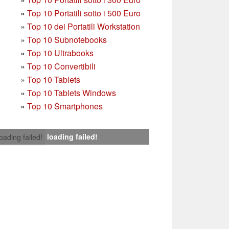
»
Top 10 Portatili sotto i 500 Euro
»
Top 10 dei Portatili Workstation
»
Top 10 Subnotebooks
»
Top 10 Ultrabooks
»
Top 10 Convertibili
»
Top 10 Tablets
»
Top 10 Tablets Windows
»
Top 10 Smartphones
loading failed!
loading failed!