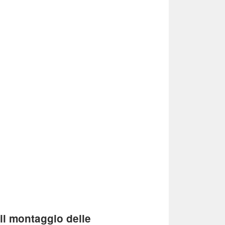
 il montaggio delle