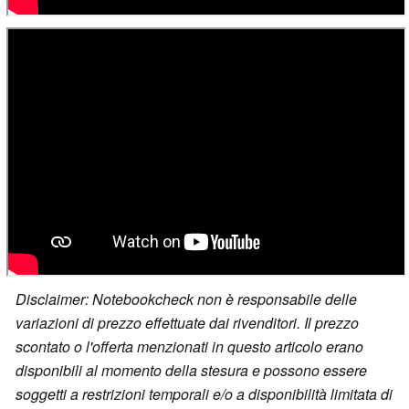
Disclaimer: Notebookcheck non è responsabile delle
variazioni di prezzo effettuate dai rivenditori. Il prezzo
scontato o l'offerta menzionati in questo articolo erano
disponibili al momento della stesura e possono essere
soggetti a restrizioni temporali e/o a disponibilità limitata di