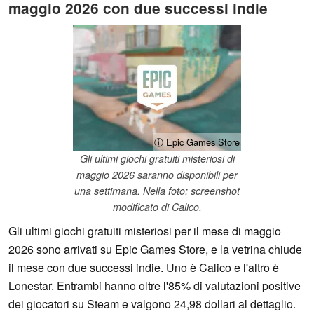
maggio 2026 con due successi indie
ⓘ Epic Games Store
Gli ultimi giochi gratuiti misteriosi di
maggio 2026 saranno disponibili per
una settimana. Nella foto: screenshot
modificato di Calico.
Gli ultimi giochi gratuiti misteriosi per il mese di maggio
2026 sono arrivati su Epic Games Store, e la vetrina chiude
il mese con due successi indie. Uno è Calico e l'altro è
Lonestar. Entrambi hanno oltre l'85% di valutazioni positive
dei giocatori su Steam e valgono 24,98 dollari al dettaglio.