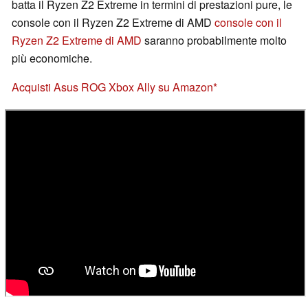
batta il Ryzen Z2 Extreme in termini di prestazioni pure, le
console con il Ryzen Z2 Extreme di AMD
console con il
Ryzen Z2 Extreme di AMD
saranno probabilmente molto
più economiche.
Acquisti Asus ROG Xbox Ally su Amazon