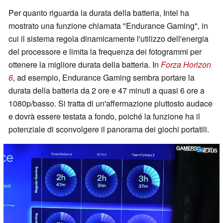
Per quanto riguarda la durata della batteria, Intel ha
mostrato una funzione chiamata "Endurance Gaming", in
cui il sistema regola dinamicamente l'utilizzo dell'energia
del processore e limita la frequenza dei fotogrammi per
ottenere la migliore durata della batteria. In
Forza Horizon
6
, ad esempio, Endurance Gaming sembra portare la
durata della batteria da 2 ore e 47 minuti a quasi 6 ore a
1080p/basso. Si tratta di un'affermazione piuttosto audace
e dovrà essere testata a fondo, poiché la funzione ha il
potenziale di sconvolgere il panorama dei giochi portatili.