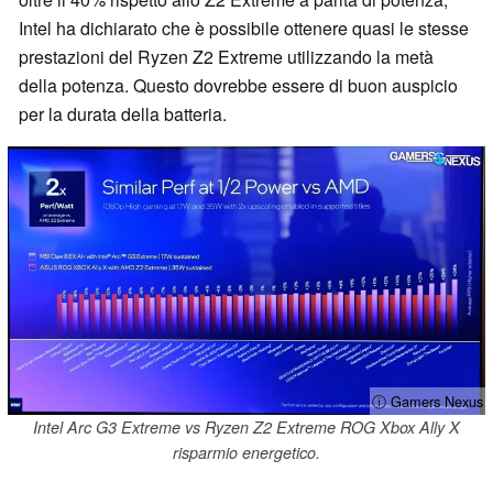
Intel ha dichiarato che è possibile ottenere quasi le stesse
prestazioni del Ryzen Z2 Extreme utilizzando la metà
della potenza. Questo dovrebbe essere di buon auspicio
per la durata della batteria.
ⓘ Gamers Nexus
Intel Arc G3 Extreme vs Ryzen Z2 Extreme ROG Xbox Ally X
risparmio energetico.