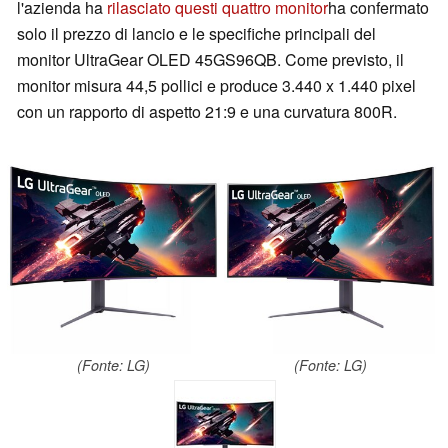
l'azienda ha
rilasciato questi quattro monitor
ha confermato
solo il prezzo di lancio e le specifiche principali del
monitor UltraGear OLED 45GS96QB. Come previsto, il
monitor misura 44,5 pollici e produce 3.440 x 1.440 pixel
con un rapporto di aspetto 21:9 e una curvatura 800R.
(Fonte: LG)
(Fonte: LG)