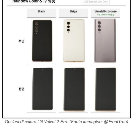
Opzioni di colore LG Velvet 2 Pro. (Fonte immagine: @FrontTron)