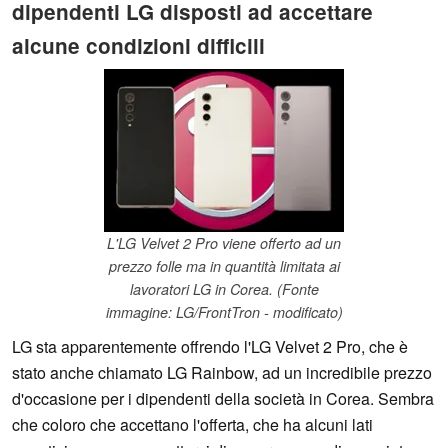
dipendenti LG disposti ad accettare
alcune condizioni difficili
L'LG Velvet 2 Pro viene offerto ad un
prezzo folle ma in quantità limitata ai
lavoratori LG in Corea. (Fonte
immagine: LG/FrontTron - modificato)
LG sta apparentemente offrendo l'LG Velvet 2 Pro, che è
stato anche chiamato LG Rainbow, ad un incredibile prezzo
d'occasione per i dipendenti della società in Corea. Sembra
che coloro che accettano l'offerta, che ha alcuni lati