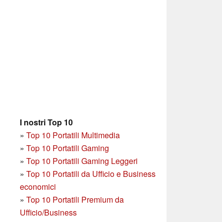
I nostri Top 10
»
Top 10 Portatili Multimedia
»
Top 10 Portatili Gaming
»
Top 10 Portatili Gaming Leggeri
»
Top 10 Portatili da Ufficio e Business
economici
»
Top 10 Portatili Premium da
Ufficio/Business