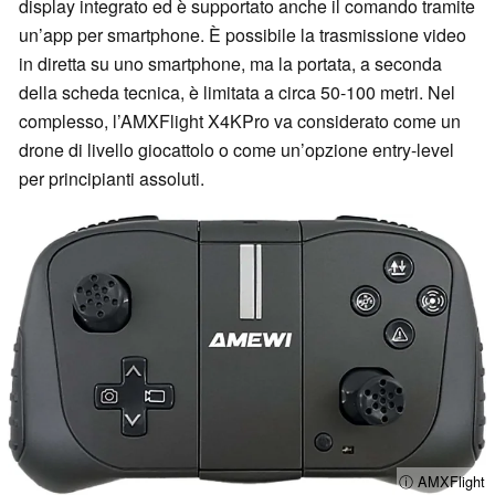
display integrato ed è supportato anche il comando tramite
un’app per smartphone. È possibile la trasmissione video
in diretta su uno smartphone, ma la portata, a seconda
della scheda tecnica, è limitata a circa 50-100 metri. Nel
complesso, l’AMXFlight X4KPro va considerato come un
drone di livello giocattolo o come un’opzione entry-level
per principianti assoluti.
ⓘ AMXFlight