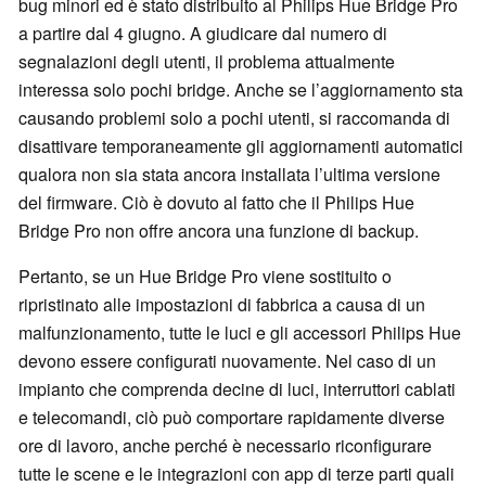
bug minori ed è stato distribuito al Philips Hue Bridge Pro
a partire dal 4 giugno. A giudicare dal numero di
segnalazioni degli utenti, il problema attualmente
interessa solo pochi bridge. Anche se l’aggiornamento sta
causando problemi solo a pochi utenti, si raccomanda di
disattivare temporaneamente gli aggiornamenti automatici
qualora non sia stata ancora installata l’ultima versione
del firmware. Ciò è dovuto al fatto che il Philips Hue
Bridge Pro non offre ancora una funzione di backup.
Pertanto, se un Hue Bridge Pro viene sostituito o
ripristinato alle impostazioni di fabbrica a causa di un
malfunzionamento, tutte le luci e gli accessori Philips Hue
devono essere configurati nuovamente. Nel caso di un
impianto che comprenda decine di luci, interruttori cablati
e telecomandi, ciò può comportare rapidamente diverse
ore di lavoro, anche perché è necessario riconfigurare
tutte le scene e le integrazioni con app di terze parti quali