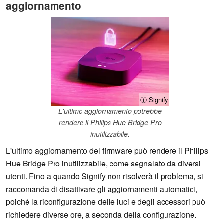
aggiornamento
ⓘ Signify
L'ultimo aggiornamento potrebbe
rendere il Philips Hue Bridge Pro
inutilizzabile.
L'ultimo aggiornamento del firmware può rendere il Philips
Hue Bridge Pro inutilizzabile, come segnalato da diversi
utenti. Fino a quando Signify non risolverà il problema, si
raccomanda di disattivare gli aggiornamenti automatici,
poiché la riconfigurazione delle luci e degli accessori può
richiedere diverse ore, a seconda della configurazione.