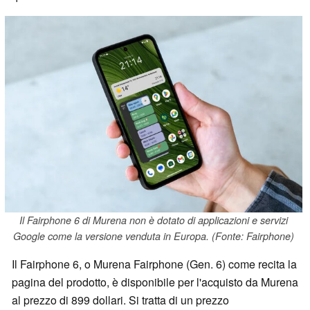
Il Fairphone 6 di Murena non è dotato di applicazioni e servizi
Google come la versione venduta in Europa. (Fonte: Fairphone)
Il Fairphone 6, o Murena Fairphone (Gen. 6) come recita la
pagina del prodotto, è disponibile per l'acquisto da Murena
al prezzo di 899 dollari. Si tratta di un prezzo