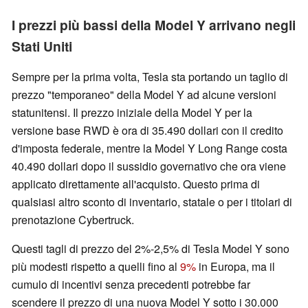
I prezzi più bassi della Model Y arrivano negli
Stati Uniti
Sempre per la prima volta, Tesla sta portando un taglio di
prezzo "temporaneo" della Model Y ad alcune versioni
statunitensi. Il prezzo iniziale della Model Y per la
versione base RWD è ora di 35.490 dollari con il credito
d'imposta federale, mentre la Model Y Long Range costa
40.490 dollari dopo il sussidio governativo che ora viene
applicato direttamente all'acquisto. Questo prima di
qualsiasi altro sconto di inventario, statale o per i titolari di
prenotazione Cybertruck.
Questi tagli di prezzo del 2%-2,5% di Tesla Model Y sono
più modesti rispetto a quelli fino al
9%
in Europa, ma il
cumulo di incentivi senza precedenti potrebbe far
scendere il prezzo di una nuova Model Y sotto i 30.000