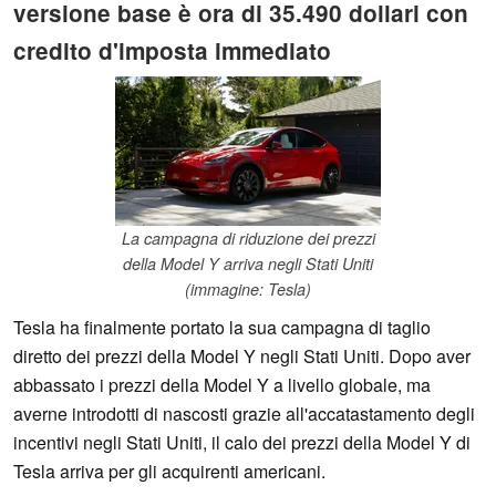
versione base è ora di 35.490 dollari con
credito d'imposta immediato
La campagna di riduzione dei prezzi
della Model Y arriva negli Stati Uniti
(immagine: Tesla)
Tesla ha finalmente portato la sua campagna di taglio
diretto dei prezzi della Model Y negli Stati Uniti. Dopo aver
abbassato i prezzi della Model Y a livello globale, ma
averne introdotti di nascosti grazie all'accatastamento degli
incentivi negli Stati Uniti, il calo dei prezzi della Model Y di
Tesla arriva per gli acquirenti americani.