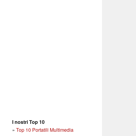
I nostri Top 10
»
Top 10 Portatili Multimedia