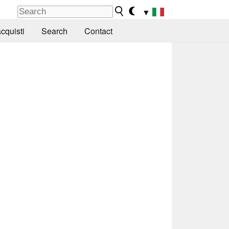
▼
cquisti
Search
Contact