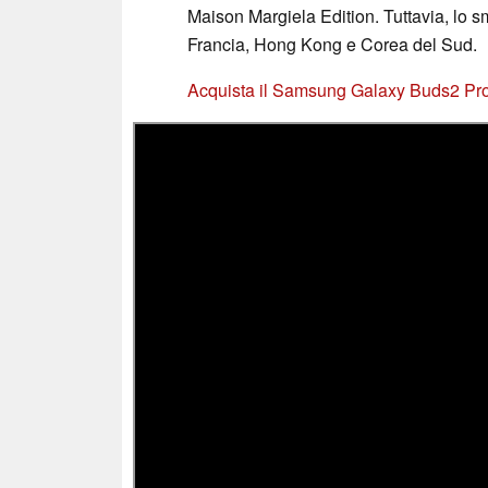
Maison Margiela Edition. Tuttavia, lo s
Francia, Hong Kong e Corea del Sud.
Acquista il Samsung Galaxy Buds2 P