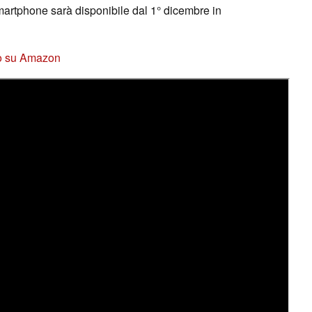
martphone sarà disponibile dal 1° dicembre in
ro su Amazon