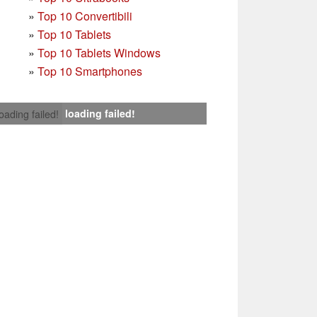
»
Top 10 Convertibili
»
Top 10 Tablets
»
Top 10 Tablets Windows
»
Top 10 Smartphones
loading failed!
loading failed!