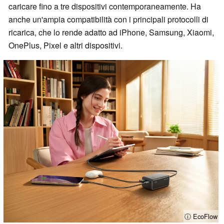
caricare fino a tre dispositivi contemporaneamente. Ha
anche un'ampia compatibilità con i principali protocolli di
ricarica, che lo rende adatto ad iPhone, Samsung, Xiaomi,
OnePlus, Pixel e altri dispositivi.
ⓘ EcoFlow