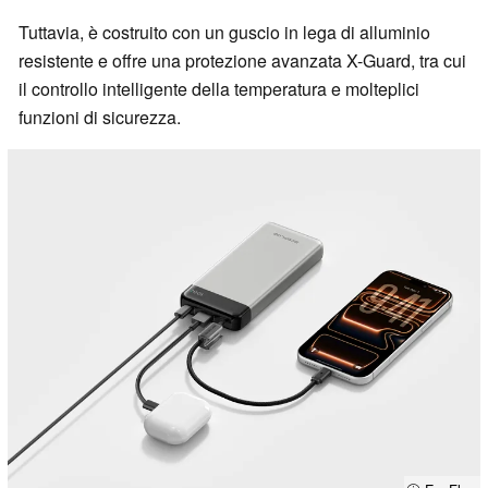
Tuttavia, è costruito con un guscio in lega di alluminio
resistente e offre una protezione avanzata X-Guard, tra cui
il controllo intelligente della temperatura e molteplici
funzioni di sicurezza.