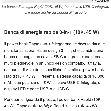
ⓘ EcoFlow
La banca di energia Rapid (20K, 45 W) ha un cavo USB-C integrato
che funge anche da cinghia di trasporto
Banca di energia rapida 3-in-1 (10K, 45 W)
Il power bank Rapid 3-in-1 è leggermente diverso dai due
menzionati sopra. Ha un design 3-in-1, che combina una
banca di energia, un cavo USB-C integrato e una presa a
muro pieghevole in un unico design compatto. Tuttavia,
dal punto di vista delle specifiche, è simile al power bank
Rapid (10K, 45 W). Presenta la stessa capacità di 10.000
mAh, una potenza di 45 W, un cavo USB-C integrato, un
display LED e porte USB-A e USB-C.
Per quanto riguarda il prezzo, i power bank Rapid (10K,
45 W), Rapid (20K, 45 W) e Rapid 3-in-1 (10K, 45 W)