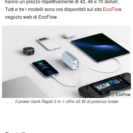
hanno un prezzo rispettivamente di 42, 46 e 70 dollari.
Tutti e tre i modelli sono ora disponibili sul sito
EcoFlow
negozio web di EcoFlow.
ⓘ EcoFlow
Il power bank Rapid 3-in-1 offre 45 W di potenza totale