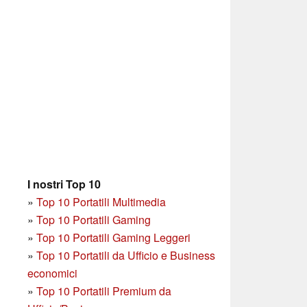
I nostri Top 10
»
Top 10 Portatili Multimedia
»
Top 10 Portatili Gaming
»
Top 10 Portatili Gaming Leggeri
»
Top 10 Portatili da Ufficio e Business
economici
»
Top 10 Portatili Premium da