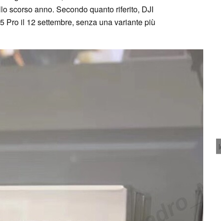
lo scorso anno. Secondo quanto riferito, DJI
5 Pro il 12 settembre, senza una variante più