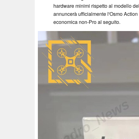
hardware minimi rispetto al modello del
annuncerà ufficialmente l'Osmo Action 
economica non-Pro al seguito.