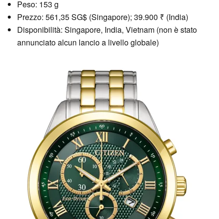
Peso: 153 g
Prezzo: 561,35 SG$ (Singapore); 39.900 ₹ (India)
Disponibilità: Singapore, India, Vietnam (non è stato
annunciato alcun lancio a livello globale)