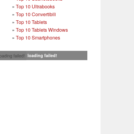
»
Top 10 Ultrabooks
»
Top 10 Convertibili
»
Top 10 Tablets
»
Top 10 Tablets Windows
»
Top 10 Smartphones
loading failed!
loading failed!