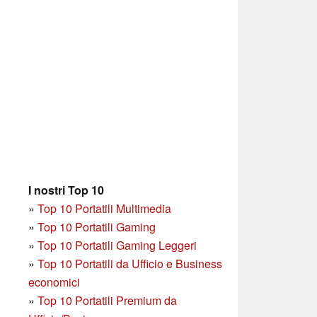
I nostri Top 10
»
Top 10 Portatili Multimedia
»
Top 10 Portatili Gaming
»
Top 10 Portatili Gaming Leggeri
»
Top 10 Portatili da Ufficio e Business
economici
»
Top 10 Portatili Premium da