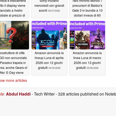
ntola e fotocamera
Sony iniziano
raro minimo storico: i
tto il display viene
mercoledì con grandi
precursori di Baldur's
lanciato a livello
sconti
Gate 3 in bundle a 10
05/27/2026
lobale al prezzo di
dollari invece di 60
49 dollari
dollari su Steam
05/27/2026
05/26/2026
l costruttore di città
Amazon annuncia la
Amazon annuncia la
GO non annunciato
lineup Luna di aprile
linea Luna di marzo
 Paradox trapela in
2026 con 12 giochi
2026 con 13 giochi
ea; anche Gears of
gratuiti
gratuiti
04/03/2026
03/06/2026
War: E-Day viene
valutato
05/26/2026
ow more articles
cle
:
Abdul Haddi
- Tech Writer
- 328 articles published on Not