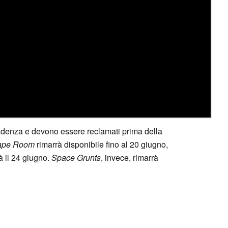
cadenza e devono essere reclamati prima della
cape Room
rimarrà disponibile fino al 20 giugno,
 il 24 giugno.
Space Grunts
, invece, rimarrà