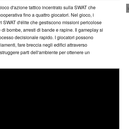
oco d'azione tattico incentrato sulla SWAT che
cooperativa fino a quattro giocatori. Nel gioco, i
ori SWAT d'élite che gestiscono missioni pericolose
 di bombe, arresti di bande e rapine. Il gameplay si
rocesso decisionale rapido. I giocatori possono
iamenti, fare breccia negli edifici attraverso
istruggere parti dell'ambiente per ottenere un