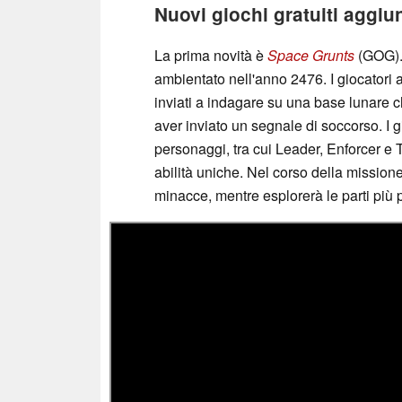
Nuovi giochi gratuiti aggi
La prima novità è
Space Grunts
(GOG). 
ambientato nell'anno 2476. I giocatori a
inviati a indagare su una base lunare
aver inviato un segnale di soccorso. I g
personaggi, tra cui Leader, Enforcer e T
abilità uniche. Nel corso della missione,
minacce, mentre esplorerà le parti più 