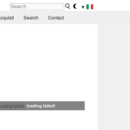
▼
cquisti
Search
Contact
loading failed!
loading failed!