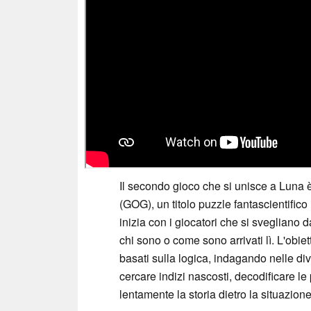
Il secondo gioco che si unisce a Luna 
(GOG), un titolo puzzle fantascientifico 
inizia con i giocatori che si svegliano d
chi sono o come sono arrivati lì. L'obiet
basati sulla logica, indagando nelle di
cercare indizi nascosti, decodificare le
lentamente la storia dietro la situazion