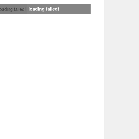
loading failed!
loading failed!