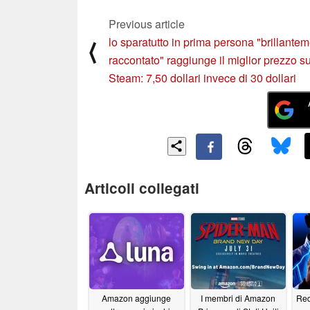
Previous article
lo sparatutto in prima persona "brillante
⟨
raccontato" raggiunge il miglior prezzo s
Steam: 7,50 dollari invece di 30 dollari
Articoli collegati
Amazon aggiunge
I membri di Amazon
Red