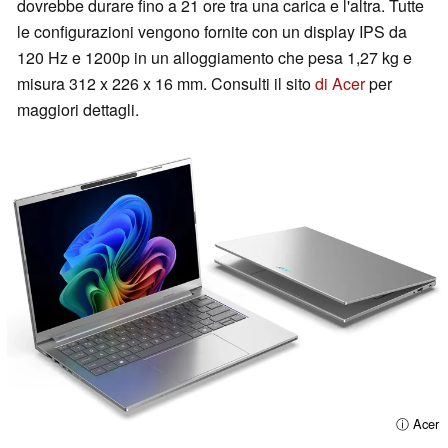
dovrebbe durare fino a 21 ore tra una carica e l'altra. Tutte
le configurazioni vengono fornite con un display IPS da
120 Hz e 1200p in un alloggiamento che pesa 1,27 kg e
misura 312 x 226 x 16 mm. Consulti il sito
di Acer
per
maggiori dettagli.
ⓘ Acer