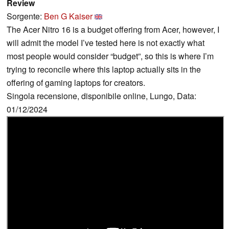
Review
Sorgente:
Ben G Kaiser
The Acer Nitro 16 is a budget offering from Acer, however, I
will admit the model I’ve tested here is not exactly what
most people would consider “budget”, so this is where I’m
trying to reconcile where this laptop actually sits in the
offering of gaming laptops for creators.
Singola recensione, disponibile online, Lungo, Data:
01/12/2024