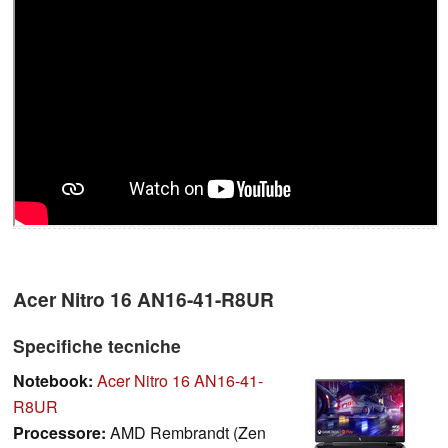
Acer Nitro 16 AN16-41-R8UR
Specifiche tecniche
Notebook:
Acer Nitro 16 AN16-41-
R8UR
Processore:
AMD Rembrandt (Zen