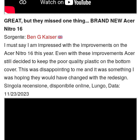
GREAT, but they missed one thing... BRAND NEW Acer
Nitro 16
Sorgente:
Ben G Kaiser
I must say I am impressed with the improvements on the
Acer Nitro 16 this year. Even with these improvements Acer
still decided to keep the poor quality plastic on the bottom
cover. This was disappointing to me and it was something I
was hoping they would have changed with the redesign.
Singola recensione, disponibile online, Lungo, Data:
11/23/2023