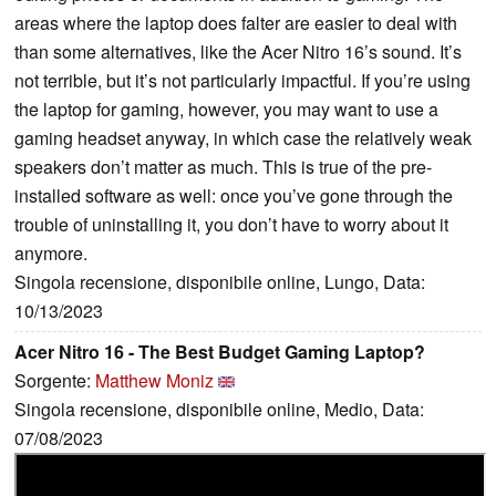
areas where the laptop does falter are easier to deal with
than some alternatives, like the Acer Nitro 16’s sound. It’s
not terrible, but it’s not particularly impactful. If you’re using
the laptop for gaming, however, you may want to use a
gaming headset anyway, in which case the relatively weak
speakers don’t matter as much. This is true of the pre-
installed software as well: once you’ve gone through the
trouble of uninstalling it, you don’t have to worry about it
anymore.
Singola recensione, disponibile online, Lungo, Data:
10/13/2023
Acer Nitro 16 - The Best Budget Gaming Laptop?
Sorgente:
Matthew Moniz
Singola recensione, disponibile online, Medio, Data:
07/08/2023