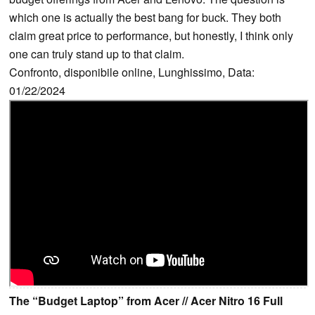
which one is actually the best bang for buck. They both
claim great price to performance, but honestly, I think only
one can truly stand up to that claim.
Confronto, disponibile online, Lunghissimo, Data:
01/22/2024
The “Budget Laptop” from Acer // Acer Nitro 16 Full