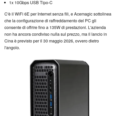
1x 10Gbps USB Tipo-C
C'è il WiFi 6E per Internet senza fili, e Acemagic sottolinea
che la configurazione di raffreddamento del PC gli
consente di offrire fino a 135W di prestazioni. L'azienda
non ha ancora condiviso nulla sul prezzo, ma il lancio in
Cina è previsto per il 30 maggio 2026, ovvero dietro
l'angolo.