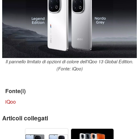
Il pannello limitato di opzioni di colore dell'iQoo 13 Global Edition.
(Fonte: iQoo)
Fonte(i)
iQoo
Articoli collegati