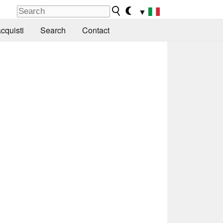
▼
cquisti
Search
Contact