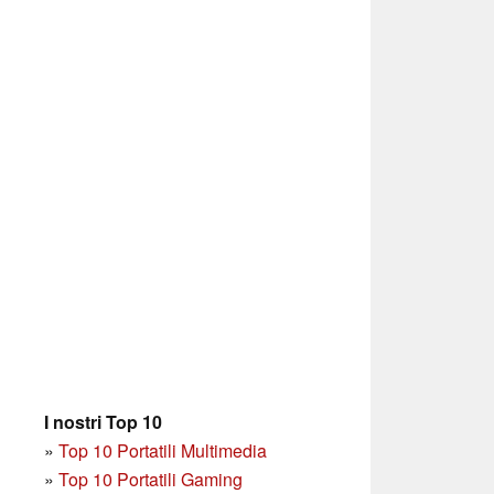
I nostri Top 10
»
Top 10 Portatili Multimedia
»
Top 10 Portatili Gaming