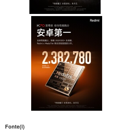
Fonte(i)