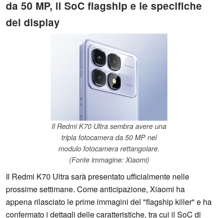
da 50 MP, il SoC flagship e le specifiche
del display
Il Redmi K70 Ultra sembra avere una
tripla fotocamera da 50 MP nel
modulo fotocamera rettangolare.
(Fonte immagine: Xiaomi)
Il Redmi K70 Ultra sarà presentato ufficialmente nelle
prossime settimane. Come anticipazione, Xiaomi ha
appena rilasciato le prime immagini del "flagship killer" e ha
confermato i dettagli delle caratteristiche, tra cui il SoC di