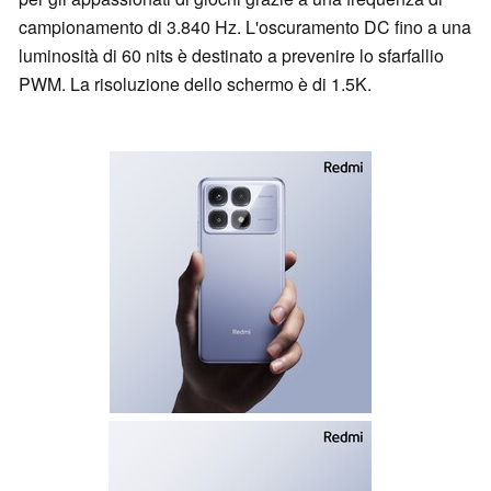
campionamento di 3.840 Hz. L'oscuramento DC fino a una
luminosità di 60 nits è destinato a prevenire lo sfarfallio
PWM. La risoluzione dello schermo è di 1.5K.