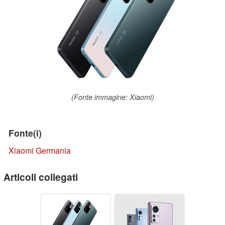
(Fonte immagine: Xiaomi)
Fonte(i)
Xiaomi Germania
Articoli collegati