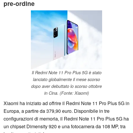
pre-ordine
Il Redmi Note 11 Pro Plus 5G è stato
lanciato globalmente il mese scorso
dopo aver debuttato lo scorso ottobre
in Cina. (Fonte: Xiaomi)
Xiaomi ha iniziato ad offrire il Redmi Note 11 Pro Plus 5G in
Europa, a partire da 379,90 euro. Disponibile in tre
configurazioni di memoria, il Redmi Note 11 Pro Plus 5G ha
un chipset Dimensity 920 e una fotocamera da 108 MP, tra