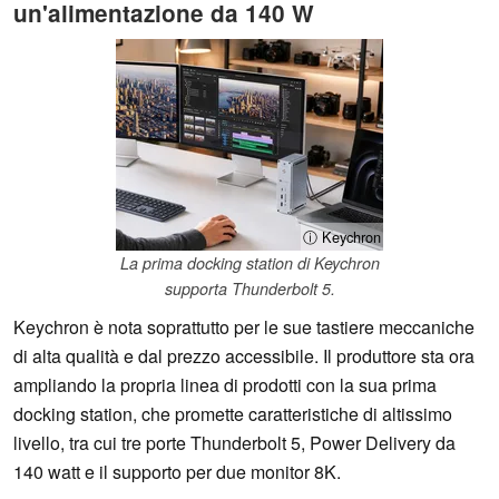
un'alimentazione da 140 W
ⓘ Keychron
La prima docking station di Keychron
supporta Thunderbolt 5.
Keychron è nota soprattutto per le sue tastiere meccaniche
di alta qualità e dal prezzo accessibile. Il produttore sta ora
ampliando la propria linea di prodotti con la sua prima
docking station, che promette caratteristiche di altissimo
livello, tra cui tre porte Thunderbolt 5, Power Delivery da
140 watt e il supporto per due monitor 8K.