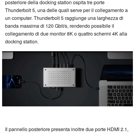
posteriore della docking station ospita tre porte
Thunderbolt 5, una delle quali serve per il collegamento a
un computer. Thunderbolt 5 raggiunge una larghezza di
banda massima di 120 Gbit/s, rendendo possibile il
collegamento di due monitor 8K o quattro schermi 4K alla
docking station.
Il pannello posteriore presenta inoltre due porte HDMI 2.1,