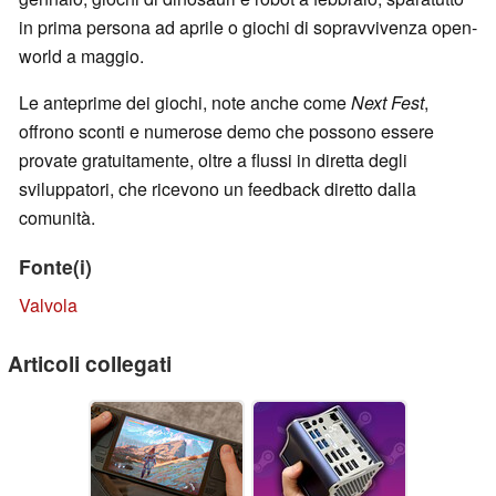
in prima persona ad aprile o giochi di sopravvivenza open-
world a maggio.
Le anteprime dei giochi, note anche come
Next Fest
,
offrono sconti e numerose demo che possono essere
provate gratuitamente, oltre a flussi in diretta degli
sviluppatori, che ricevono un feedback diretto dalla
comunità.
Fonte(i)
Valvola
Articoli collegati