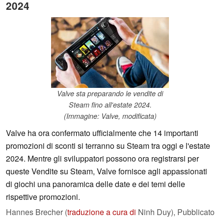
2024
Valve sta preparando le vendite di
Steam fino all'estate 2024.
(Immagine: Valve, modificata)
Valve ha ora confermato ufficialmente che 14 importanti
promozioni di sconti si terranno su Steam tra oggi e l'estate
2024. Mentre gli sviluppatori possono ora registrarsi per
queste Vendite su Steam, Valve fornisce agli appassionati
di giochi una panoramica delle date e dei temi delle
rispettive promozioni.
Hannes Brecher (
traduzione a cura di
Ninh Duy),
Pubblicato