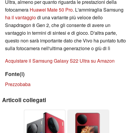
Ultra, almeno per quanto riguarda le prestazioni della
fotocamera
Huawei Mate 50 Pro
. L'ammiraglia Samsung
ha il vantaggio
di una variante più veloce dello
Snapdragon 8 Gen 2, che gli consente di avere un
vantaggio in termini di sintesi e di gioco. D'altra parte,
questo non sarà importante dato che Vivo ha puntato tutto
sulla fotocamera nell'ultima generazione o giù di lì
Acquistare il Samsung Galaxy S22 Ultra su Amazon
Fonte(i)
Prezzobaba
Articoli collegati