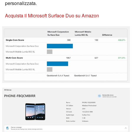
personalizzata.
Acquista il Microsoft Surface Duo su Amazon