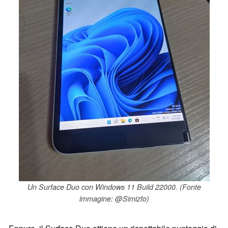
Un Surface Duo con Windows 11 Build 22000. (Fonte
immagine: @Simizfo)