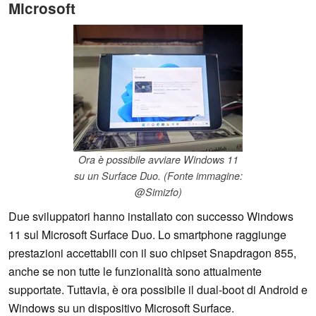
Microsoft
Ora è possibile avviare Windows 11
su un Surface Duo. (Fonte immagine:
@Simizfo)
Due sviluppatori hanno installato con successo Windows
11 sul Microsoft Surface Duo. Lo smartphone raggiunge
prestazioni accettabili con il suo chipset Snapdragon 855,
anche se non tutte le funzionalità sono attualmente
supportate. Tuttavia, è ora possibile il dual-boot di Android e
Windows su un dispositivo Microsoft Surface.