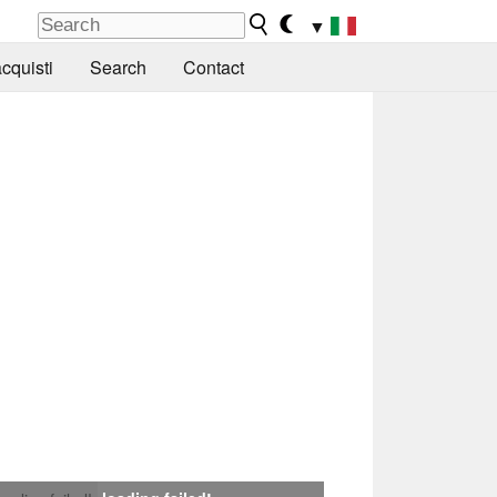
▼
cquisti
Search
Contact