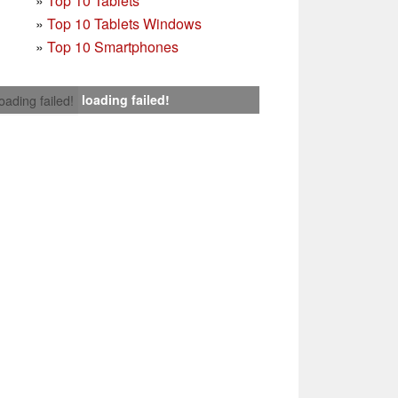
»
Top 10 Tablets
»
Top 10 Tablets Windows
»
Top 10 Smartphones
loading failed!
loading failed!