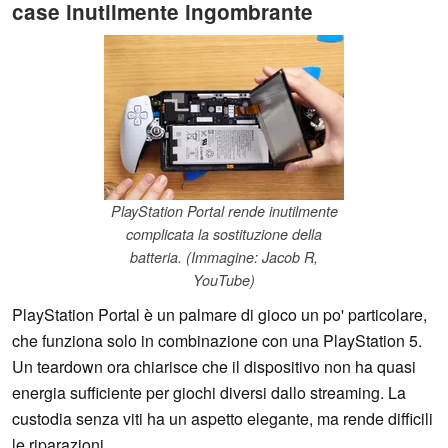
case inutilmente ingombrante
PlayStation Portal rende inutilmente
complicata la sostituzione della
batteria. (Immagine: Jacob R,
YouTube)
PlayStation Portal è un palmare di gioco un po' particolare,
che funziona solo in combinazione con una PlayStation 5.
Un teardown ora chiarisce che il dispositivo non ha quasi
energia sufficiente per giochi diversi dallo streaming. La
custodia senza viti ha un aspetto elegante, ma rende difficili
le riparazioni.