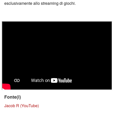
esclusivamente allo streaming di giochi.
Fonte(i)
Jacob R (YouTube)