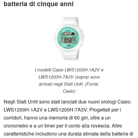
batteria di cinque anni
I modelli Casio LWS1200H-1A2V e
LWS1200H-7A3V (sopra) sono
arrivati negli Stati Uniti. (Fonte:
Casio)
Negli Stati Uniti sono stati lanciati due nuovi orologi Casio:
LWS1200H-1A2V e LWS1200H-7A3V. Progettati per i
corridori, hanno una memoria di 60 giri, oltre a un
cronometro e a un timer per il conto alla rovescia. Altre
caratteristiche includono una durata stimata della batteria di