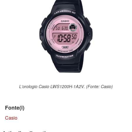
L'orologio Casio LWS1200H-1A2V. (Fonte: Casio)
Fonte(i)
Casio