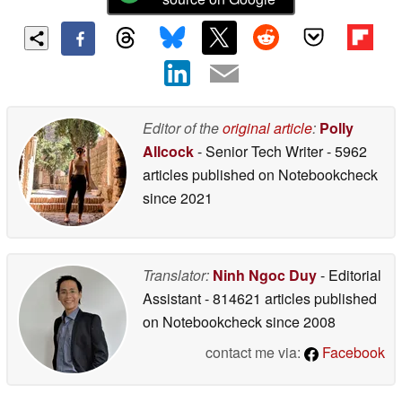
Editor of the
original article
:
Polly
Allcock
- Senior Tech Writer
- 5962
articles published on Notebookcheck
since 2021
Translator:
Ninh Ngoc Duy
- Editorial
Assistant
- 814621 articles published
on Notebookcheck
since 2008
contact me via:
Facebook