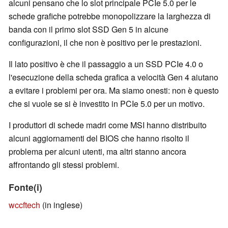
alcuni pensano che lo slot principale PCIe 5.0 per le
schede grafiche potrebbe monopolizzare la larghezza di
banda con il primo slot SSD Gen 5 in alcune
configurazioni, il che non è positivo per le prestazioni.
Il lato positivo è che il passaggio a un SSD PCIe 4.0 o
l'esecuzione della scheda grafica a velocità Gen 4 aiutano
a evitare i problemi per ora. Ma siamo onesti: non è questo
che si vuole se si è investito in PCIe 5.0 per un motivo.
I produttori di schede madri come MSI hanno distribuito
alcuni aggiornamenti del BIOS che hanno risolto il
problema per alcuni utenti, ma altri stanno ancora
affrontando gli stessi problemi.
Fonte(i)
wccftech
(in inglese)