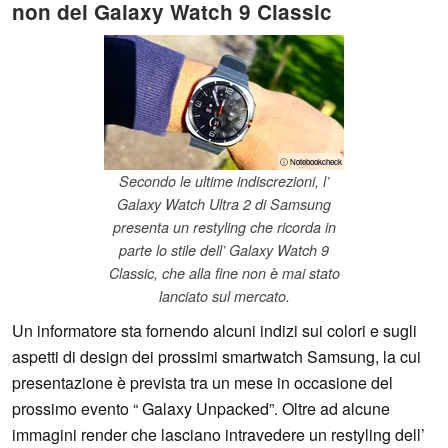
non del Galaxy Watch 9 Classic
ⓘ Notebookcheck
Secondo le ultime indiscrezioni, l’
Galaxy Watch Ultra 2 di Samsung
presenta un restyling che ricorda in
parte lo stile dell’ Galaxy Watch 9
Classic, che alla fine non è mai stato
lanciato sul mercato.
Un informatore sta fornendo alcuni indizi sui colori e sugli
aspetti di design dei prossimi smartwatch Samsung, la cui
presentazione è prevista tra un mese in occasione del
prossimo evento “ Galaxy Unpacked”. Oltre ad alcune
immagini render che lasciano intravedere un restyling dell’