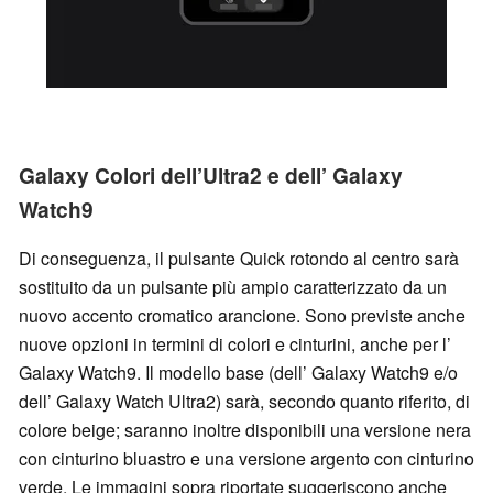
Galaxy Colori dell’Ultra2 e dell’ Galaxy
Watch9
Di conseguenza, il pulsante Quick rotondo al centro sarà
sostituito da un pulsante più ampio caratterizzato da un
nuovo accento cromatico arancione. Sono previste anche
nuove opzioni in termini di colori e cinturini, anche per l’
Galaxy Watch9. Il modello base (dell’ Galaxy Watch9 e/o
dell’ Galaxy Watch Ultra2) sarà, secondo quanto riferito, di
colore beige; saranno inoltre disponibili una versione nera
con cinturino bluastro e una versione argento con cinturino
verde. Le immagini sopra riportate suggeriscono anche