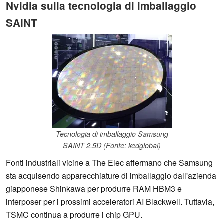
Nvidia sulla tecnologia di imballaggio
SAINT
Tecnologia di imballaggio Samsung
SAINT 2.5D (Fonte: kedglobal)
Fonti industriali vicine a The Elec affermano che Samsung
sta acquisendo apparecchiature di imballaggio dall'azienda
giapponese Shinkawa per produrre RAM HBM3 e
interposer per i prossimi acceleratori AI Blackwell. Tuttavia,
TSMC continua a produrre i chip GPU.