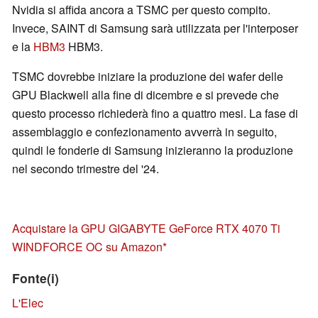
Nvidia si affida ancora a TSMC per questo compito.
Invece, SAINT di Samsung sarà utilizzata per l'interposer
e la
HBM3
HBM3.
TSMC dovrebbe iniziare la produzione dei wafer delle
GPU Blackwell alla fine di dicembre e si prevede che
questo processo richiederà fino a quattro mesi. La fase di
assemblaggio e confezionamento avverrà in seguito,
quindi le fonderie di Samsung inizieranno la produzione
nel secondo trimestre del '24.
Acquistare la GPU GIGABYTE GeForce RTX 4070 Ti
WINDFORCE OC su Amazon
Fonte(i)
L'Elec