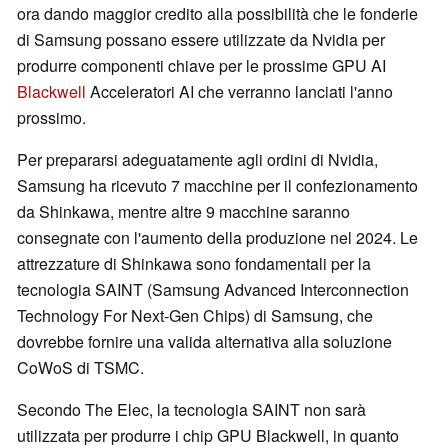
ora dando maggior credito alla possibilità che le fonderie
di Samsung possano essere utilizzate da Nvidia per
produrre componenti chiave per le prossime GPU AI
Blackwell
Acceleratori AI che verranno lanciati l'anno
prossimo.
Per prepararsi adeguatamente agli ordini di Nvidia,
Samsung ha ricevuto 7 macchine per il confezionamento
da Shinkawa, mentre altre 9 macchine saranno
consegnate con l'aumento della produzione nel 2024. Le
attrezzature di Shinkawa sono fondamentali per la
tecnologia SAINT (Samsung Advanced Interconnection
Technology For Next-Gen Chips) di Samsung, che
dovrebbe fornire una valida alternativa alla soluzione
CoWoS di TSMC.
Secondo The Elec, la tecnologia SAINT non sarà
utilizzata per produrre i chip GPU Blackwell, in quanto