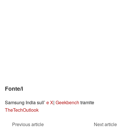
Fonte/i
Samsung India sull’
e X
|
Geekbench
tramite
TheTechOutlook
Previous article
Next article