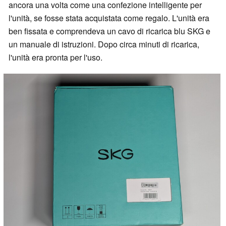
ancora una volta come una confezione intelligente per
l'unità, se fosse stata acquistata come regalo. L'unità era
ben fissata e comprendeva un cavo di ricarica blu SKG e
un manuale di istruzioni. Dopo circa minuti di ricarica,
l'unità era pronta per l'uso.