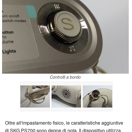
Controlli a bordo
Oltre all'impastamento fisico, le caratteristiche aggiuntive
di SKG PS700 sono degne di nota. Il dispositivo utilizza