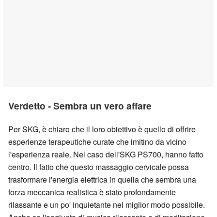
Verdetto - Sembra un vero affare
Per SKG, è chiaro che il loro obiettivo è quello di offrire
esperienze terapeutiche curate che imitino da vicino
l'esperienza reale. Nel caso dell'SKG PS700, hanno fatto
centro. Il fatto che questo massaggio cervicale possa
trasformare l'energia elettrica in quella che sembra una
forza meccanica realistica è stato profondamente
rilassante e un po' inquietante nel miglior modo possibile.