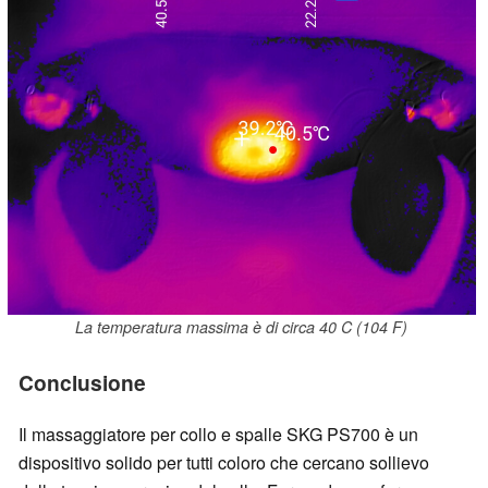
La temperatura massima è di circa 40 C (104 F)
Conclusione
Il massaggiatore per collo e spalle SKG PS700 è un
dispositivo solido per tutti coloro che cercano sollievo