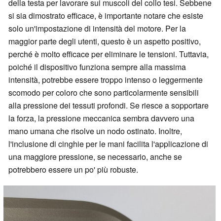
della testa per lavorare sui muscoli del collo tesi. Sebbene
si sia dimostrato efficace, è importante notare che esiste
solo un'impostazione di intensità del motore. Per la
maggior parte degli utenti, questo è un aspetto positivo,
perché è molto efficace per eliminare le tensioni. Tuttavia,
poiché il dispositivo funziona sempre alla massima
intensità, potrebbe essere troppo intenso o leggermente
scomodo per coloro che sono particolarmente sensibili
alla pressione dei tessuti profondi. Se riesce a sopportare
la forza, la pressione meccanica sembra davvero una
mano umana che risolve un nodo ostinato. Inoltre,
l'inclusione di cinghie per le mani facilita l'applicazione di
una maggiore pressione, se necessario, anche se
potrebbero essere un po' più robuste.