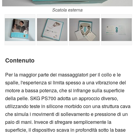
Scatola esterna
Contenuto
Per la maggior parte dei massaggiatori per il collo e le
spalle, l'esperienza si limita spesso a una vibrazione del
motore a bassa potenza, che si infrange sulla superficie
della pelle. SKG PS700 adotta un approccio diverso,
utilizzando teste in silicone morbido con una struttura cava
che simula i movimenti di sollevamento e pressione di un
paio di mani. Invece di sfregare semplicemente la
superficie, il dispositivo scava in profondità sotto la base