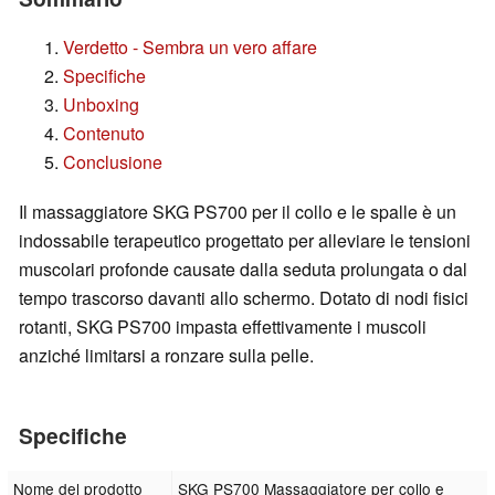
Verdetto - Sembra un vero affare
Specifiche
Unboxing
Contenuto
Conclusione
Il massaggiatore SKG PS700 per il collo e le spalle è un
indossabile terapeutico progettato per alleviare le tensioni
muscolari profonde causate dalla seduta prolungata o dal
tempo trascorso davanti allo schermo. Dotato di nodi fisici
rotanti, SKG PS700 impasta effettivamente i muscoli
anziché limitarsi a ronzare sulla pelle.
Specifiche
Nome del prodotto
SKG PS700 Massaggiatore per collo e