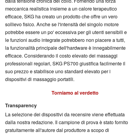
dalla tensione cronica del collo. Fornendo una forza
meccanica realistica insieme a un calore terapeutico
efficace, SKG ha creato un prodotto che offre un vero
sollievo fisico. Anche se l'intensità del singolo motore
potrebbe essere un po' eccessiva per gli utenti sensibili e
le funzioni audio integrate potrebbero non piacere a tutti,
la funzionalità principale dell'hardware è innegabilmente
efficace. Considerando il costo elevato dei massaggi
professionali regolari, SKG PS700 giustifica facilmente il
suo prezzo e stabilisce uno standard elevato per i
dispositivi di massaggio portatili.
Torniamo al verdetto
Transparency
La selezione dei dispositivi da recensire viene effettuata
dalla nostra redazione. Il campione di prova è stato fornito
gratuitamente all'autore dal produttore a scopo di