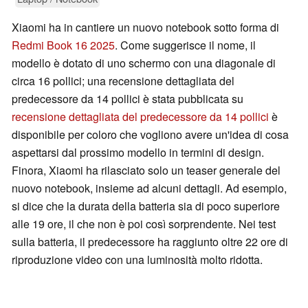
Xiaomi ha in cantiere un nuovo notebook sotto forma di
Redmi Book 16 2025
. Come suggerisce il nome, il
modello è dotato di uno schermo con una diagonale di
circa 16 pollici; una recensione dettagliata del
predecessore da 14 pollici è stata pubblicata su
recensione dettagliata del predecessore da 14 pollici
è
disponibile per coloro che vogliono avere un'idea di cosa
aspettarsi dal prossimo modello in termini di design.
Finora, Xiaomi ha rilasciato solo un teaser generale del
nuovo notebook, insieme ad alcuni dettagli. Ad esempio,
si dice che la durata della batteria sia di poco superiore
alle 19 ore, il che non è poi così sorprendente. Nei test
sulla batteria, il predecessore ha raggiunto oltre 22 ore di
riproduzione video con una luminosità molto ridotta.