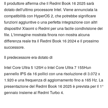
Il produttore afferma che il Redmi Book 16 2025 sarà
dotato dell'ultimo processore Intel. Viene annunciata la
compatibilità con HyperOS 2, che potrebbe significare
funzioni aggiuntive o una perfetta integrazione con altri
dispositivi Xiaomi o Redmi per una facile condivisione dei
file. L'immagine mostrata finora non mostra alcuna
differenza reale tra il Redmi Book 16 2024 e il prossimo
successore.
Il predecessore era dotato di
Intel Core Ultra 5 125H o Intel Core Ultra 7 155Hun
pannello IPS da 16 pollici con una risoluzione di 3.072 x
1.920 e una frequenza di aggiornamento fino a 165 Hz. La
presentazione del Redmi Book 16 2025 è prevista per il 1°
gennaio insieme al Redmi Turbo 4.