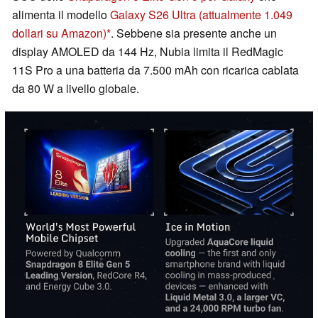
alimenta il modello
Galaxy S26 Ultra
(attualmente 1.049
dollari su Amazon)
. Sebbene sia presente anche un
display AMOLED da 144 Hz, Nubia limita il RedMagic
11S Pro a una batteria da 7.500 mAh con ricarica cablata
da 80 W a livello globale.