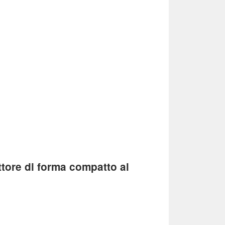
attore di forma compatto al