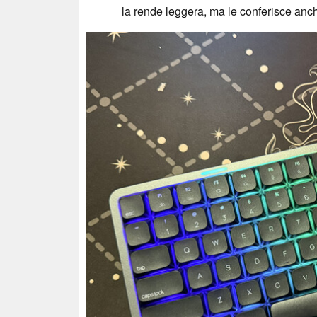
la rende leggera, ma le conferisce anc