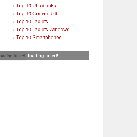
»
Top 10 Ultrabooks
»
Top 10 Convertibili
»
Top 10 Tablets
»
Top 10 Tablets Windows
»
Top 10 Smartphones
loading failed!
loading failed!