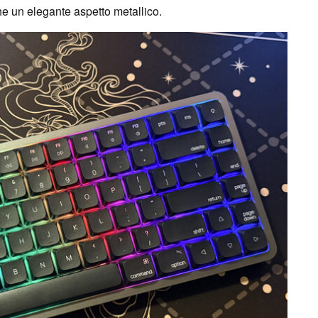
he un elegante aspetto metallico.