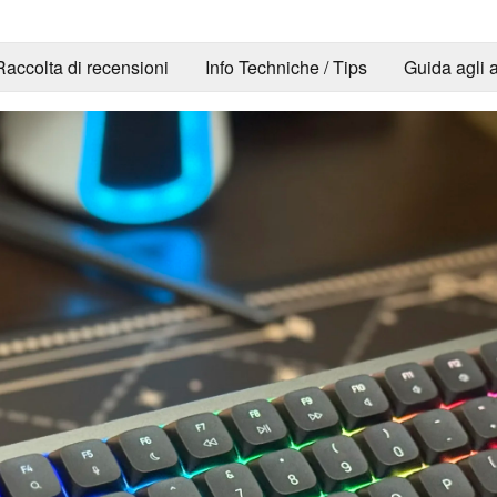
Raccolta di recensioni
Info Techniche / Tips
Guida agli a