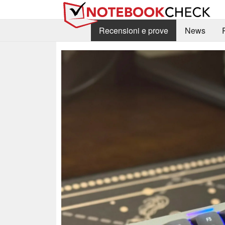
Recensioni e prove
News