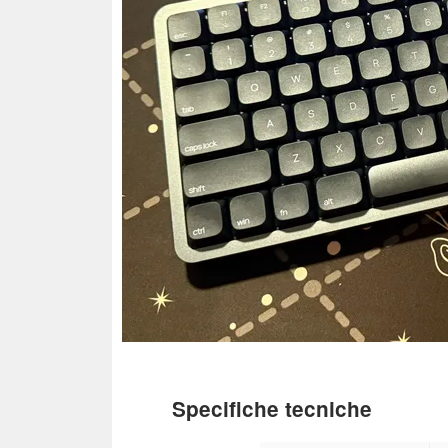
Specifiche tecniche