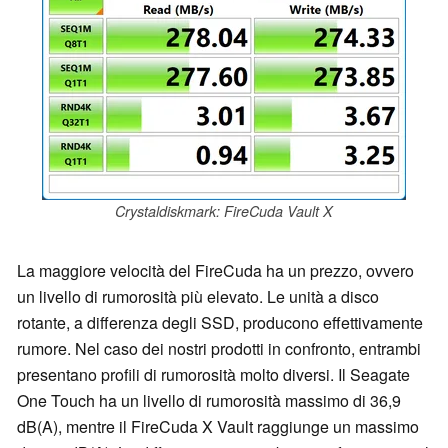
Crystaldiskmark: FireCuda Vault X
La maggiore velocità del FireCuda ha un prezzo, ovvero
un livello di rumorosità più elevato. Le unità a disco
rotante, a differenza degli SSD, producono effettivamente
rumore. Nel caso dei nostri prodotti in confronto, entrambi
presentano profili di rumorosità molto diversi. Il Seagate
One Touch ha un livello di rumorosità massimo di 36,9
dB(A), mentre il FireCuda X Vault raggiunge un massimo