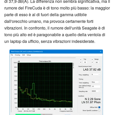
di 37,9 dB(A). La differenza non sembra significativa, ma il
rumore del FireCuda è di tono molto più basso: la maggior
parte di esso è al di fuori della gamma udibile
dall'orecchio umano, ma provoca certamente forti
vibrazioni. In confronto, il rumore dell'unità Seagate è di
tono più alto ed è paragonabile a quello della ventola di
un laptop da ufficio, senza vibrazioni indesiderate.