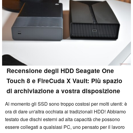
Recensione degli HDD Seagate One
Touch 8 e FireCuda X Vault: Più spazio
di archiviazione a vostra disposizione
Al momento gli SSD sono troppo costosi per molti utenti: è
ora di dare un'altra occhiata ai tradizionali HDD! Abbiamo
testato due dischi esterni ad alta capacità che possono
essere collegati a qualsiasi PC, uno pensato per il lavoro