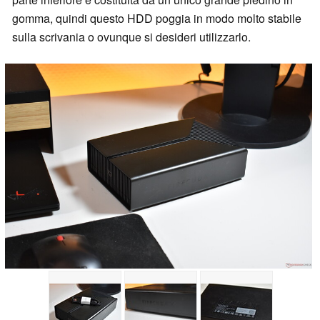
gomma, quindi questo HDD poggia in modo molto stabile
sulla scrivania o ovunque si desideri utilizzarlo.