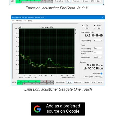
Emissioni acustiche: FireCuda Vault X
Emissioni acustiche: Seagate One Touch
Add as a preferred
source on Google