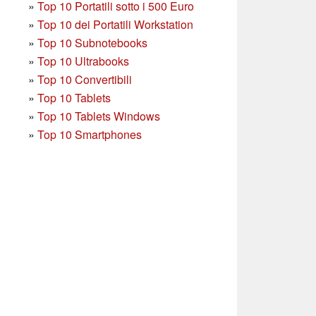
»
Top 10 Portatili sotto i 500 Euro
»
Top 10 dei Portatili Workstation
»
Top 10 Subnotebooks
»
Top 10 Ultrabooks
»
Top 10 Convertibili
»
Top 10 Tablets
»
Top 10 Tablets Windows
»
Top 10 Smartphones