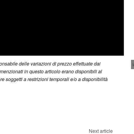
sabile delle variazioni di prezzo effettuate dai
a menzionati in questo articolo erano disponibili al
soggetti a restrizioni temporali e/o a disponibilità
Next article