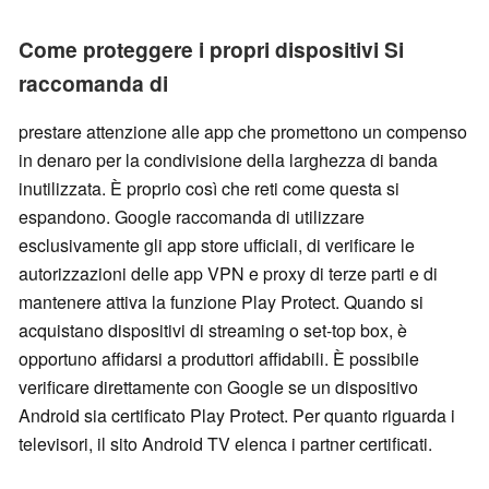
Come proteggere i propri dispositivi Si
raccomanda di
prestare attenzione alle app che promettono un compenso
in denaro per la condivisione della larghezza di banda
inutilizzata. È proprio così che reti come questa si
espandono. Google raccomanda di utilizzare
esclusivamente gli app store ufficiali, di verificare le
autorizzazioni delle app VPN e proxy di terze parti e di
mantenere attiva la funzione Play Protect. Quando si
acquistano dispositivi di streaming o set-top box, è
opportuno affidarsi a produttori affidabili. È possibile
verificare direttamente con Google se un dispositivo
Android sia certificato Play Protect. Per quanto riguarda i
televisori, il sito Android TV elenca i partner certificati.