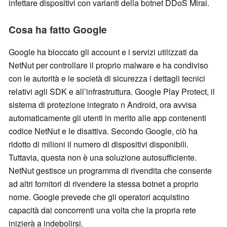
infettare dispositivi con varianti della botnet DDoS Mirai.
Cosa ha fatto Google
Google ha bloccato gli account e i servizi utilizzati da
NetNut per controllare il proprio malware e ha condiviso
con le autorità e le società di sicurezza i dettagli tecnici
relativi agli SDK e all’infrastruttura. Google Play Protect, il
sistema di protezione integrato n Android, ora avvisa
automaticamente gli utenti in merito alle app contenenti
codice NetNut e le disattiva. Secondo Google, ciò ha
ridotto di milioni il numero di dispositivi disponibili.
Tuttavia, questa non è una soluzione autosufficiente.
NetNut gestisce un programma di rivendita che consente
ad altri fornitori di rivendere la stessa botnet a proprio
nome. Google prevede che gli operatori acquistino
capacità dai concorrenti una volta che la propria rete
inizierà a indebolirsi.