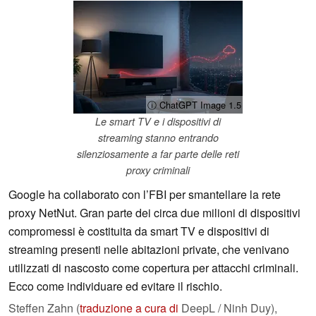
ⓘ ChatGPT Image 1.5
Le smart TV e i dispositivi di
streaming stanno entrando
silenziosamente a far parte delle reti
proxy criminali
Google ha collaborato con l’FBI per smantellare la rete
proxy NetNut. Gran parte dei circa due milioni di dispositivi
compromessi è costituita da smart TV e dispositivi di
streaming presenti nelle abitazioni private, che venivano
utilizzati di nascosto come copertura per attacchi criminali.
Ecco come individuare ed evitare il rischio.
Steffen Zahn (
traduzione a cura di
DeepL / Ninh Duy),